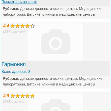
Посмотреть на карте
Рубрики
: Детские диагностические центры, Медицинские
лаборатории, Детские клиники и медицинские центры
4.4
(297 оценок)
Гармония
Всего адресов: 8
Рубрики
: Детские диагностические центры, Медицинские
лаборатории, Детские клиники и медицинские центры
4.9
(441 оценка)