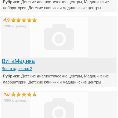
Рубрики
: Детские диагностические центры, Медицинские
лаборатории, Детские клиники и медицинские центры
4.9
(886 оценок)
ВитаМедика
Всего адресов: 2
Рубрики
: Детские диагностические центры, Медицинские
лаборатории, Детские клиники и медицинские центры
4.6
(665 оценок)