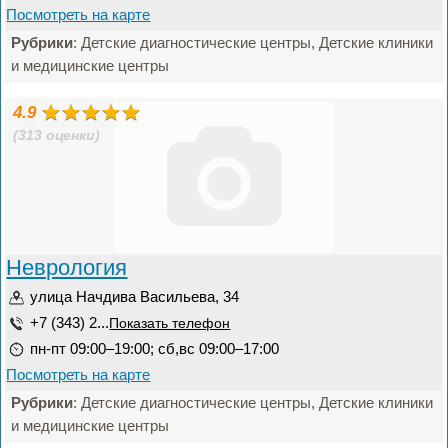
Посмотреть на карте
Рубрики
: Детские диагностические центры, Детские клиники
и медицинские центры
4.9
(313 оценки)
Неврология
улица Начдива Васильева, 34
+7 (343) 2...
Показать телефон
пн-пт 09:00–19:00; сб,вс 09:00–17:00
Посмотреть на карте
Рубрики
: Детские диагностические центры, Детские клиники
и медицинские центры