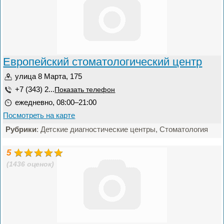
Европейский стоматологический центр
улица 8 Марта, 175
+7 (343) 2...
Показать телефон
ежедневно, 08:00–21:00
Посмотреть на карте
Рубрики
: Детские диагностические центры, Стоматология
5
(1436 оценок)