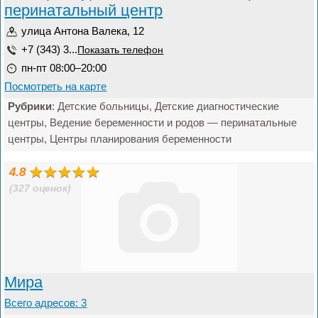
перинатальный центр
улица Антона Валека, 12
+7 (343) 3...
Показать телефон
пн-пт 08:00–20:00
Посмотреть на карте
Рубрики
: Детские больницы, Детские диагностические
центры, Ведение беременности и родов — перинатальные
центры, Центры планирования беременности
4.8
(327 оценок)
Мира
Всего адресов: 3