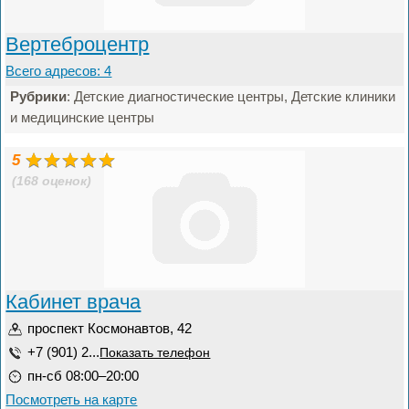
Вертеброцентр
Всего адресов: 4
Рубрики
: Детские диагностические центры, Детские клиники
и медицинские центры
5
(168 оценок)
Кабинет врача
проспект Космонавтов, 42
+7 (901) 2...
Показать телефон
пн-сб 08:00–20:00
Посмотреть на карте