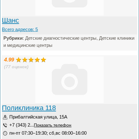
Шанс
Всего адресов: 5
Рубрики
: Детские диагностические центры, Детские клиники
и медицинские центры
4.99
(77 оценок)
Поликлиника 118
Прибалтийская улица, 15А
+7 (343) 2...
Показать телефон
пн-пт 07:30–19:30; сб,вс 08:00–16:00