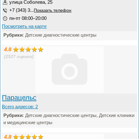
улица Соболева, 25
+7 (343) 3...
Показать телефон
пн-пт 08:00–20:00
Посмотреть на карте
Рубрики
: Детские диагностические центры
4.8
(2527 оценок)
Парацельс
Всего адресов: 2
Рубрики
: Детские диагностические центры, Детские клиники
и медицинские центры
4.8