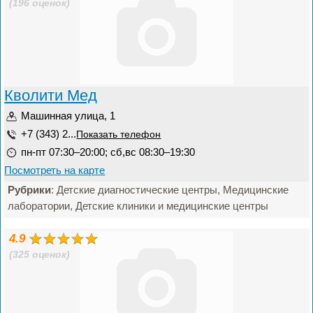
(196 оценок)
Кволити Мед
Машинная улица, 1
+7 (343) 2...
Показать телефон
пн-пт 07:30–20:00; сб,вс 08:30–19:30
Посмотреть на карте
Рубрики
: Детские диагностические центры, Медицинские
лаборатории, Детские клиники и медицинские центры
4.9
(325 оценок)