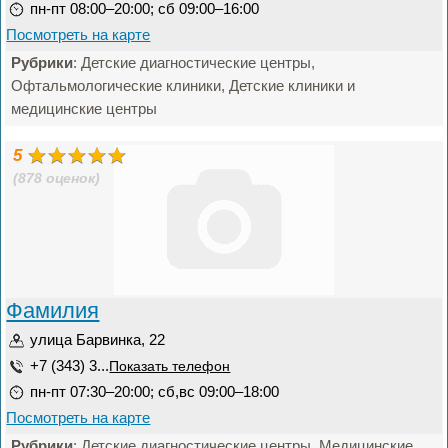
пн-пт 08:00–20:00; сб 09:00–16:00
Посмотреть на карте
Рубрики
: Детские диагностические центры,
Офтальмологические клиники, Детские клиники и
медицинские центры
5
(878 оценок)
Фамилия
улица Барвинка, 22
+7 (343) 3...
Показать телефон
пн-пт 07:30–20:00; сб,вс 09:00–18:00
Посмотреть на карте
Рубрики
: Детские диагностические центры, Медицинские