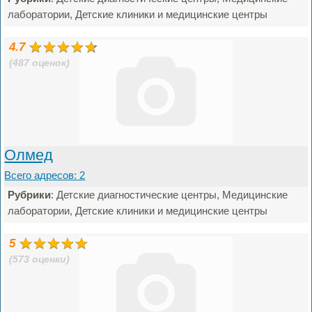
лаборатории, Детские клиники и медицинские центры
4.7
(487 оценок)
Олмед
Всего адресов: 2
Рубрики
: Детские диагностические центры, Медицинские
лаборатории, Детские клиники и медицинские центры
5
(573 оценки)