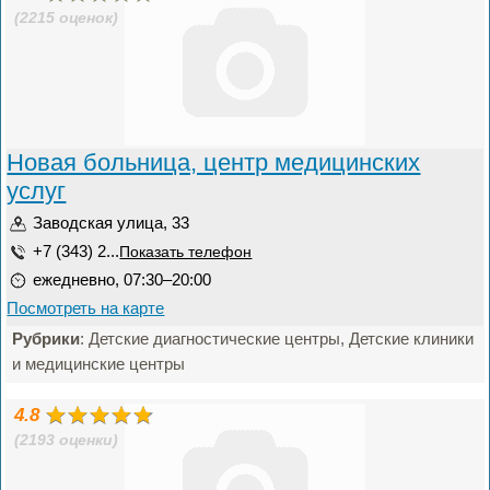
(2215 оценок)
Новая больница, центр медицинских
услуг
Заводская улица, 33
+7 (343) 2...
Показать телефон
ежедневно, 07:30–20:00
Посмотреть на карте
Рубрики
: Детские диагностические центры, Детские клиники
и медицинские центры
4.8
(2193 оценки)