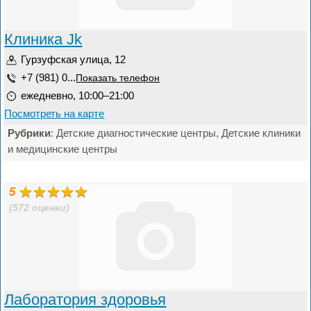
Клиника Jk
Гурзуфская улица, 12
+7 (981) 0...
Показать телефон
ежедневно, 10:00–21:00
Посмотреть на карте
Рубрики
: Детские диагностические центры, Детские клиники
и медицинские центры
5
(572 оценки)
Лаборатория здоровья