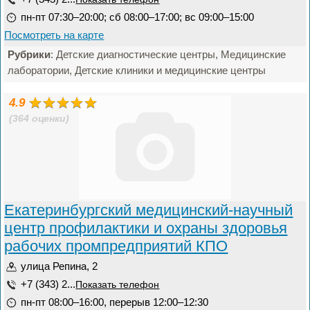
пн-пт 07:30–20:00; сб 08:00–17:00; вс 09:00–15:00
Посмотреть на карте
Рубрики
: Детские диагностические центры, Медицинские
лаборатории, Детские клиники и медицинские центры
4.9
(364 оценки)
Екатеринбургский медицинский-научный
центр профилактики и охраны здоровья
рабочих промпредприятий КПО
улица Репина, 2
+7 (343) 2...
Показать телефон
пн-пт 08:00–16:00, перерыв 12:00–12:30