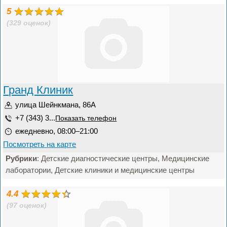
5
(329 оценок)
Гранд Клиник
улица Шейнкмана, 86А
+7 (343) 3...
Показать телефон
ежедневно, 08:00–21:00
Посмотреть на карте
Рубрики
: Детские диагностические центры, Медицинские
лаборатории, Детские клиники и медицинские центры
4.4
(97 оценок)