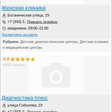
Женская клиника
Ботаническая улица, 19
+7 (343) 3...
Показать телефон
ежедневно, 09:00–21:00
Посмотреть на карте
Рубрики
: Детские диагностические центры, Детские клиники
и медицинские центры
4.9
(400 оценок)
Диагностика плюс
улица Соболева, 19
+7 (343) 2...
Показать телефон