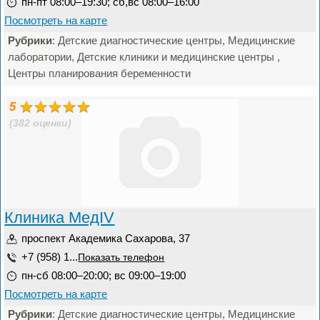
пн-пт 08:00–19:30; сб,вс 08:00–16:00
Посмотреть на карте
Рубрики
: Детские диагностические центры, Медицинские
лаборатории, Детские клиники и медицинские центры ,
Центры планирования беременности
5
(382 оценки)
Клиника MeдIV
проспект Академика Сахарова, 37
+7 (958) 1...
Показать телефон
пн-сб 08:00–20:00; вс 09:00–19:00
Посмотреть на карте
Рубрики
: Детские диагностические центры, Медицинские