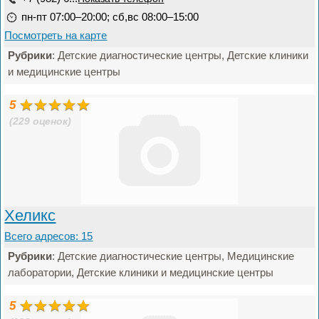
пн-пт 07:00–20:00; сб,вс 08:00–15:00
Посмотреть на карте
Рубрики
: Детские диагностические центры, Детские клиники
и медицинские центры
5
(229 оценок)
Хеликс
Всего адресов: 15
Рубрики
: Детские диагностические центры, Медицинские
лаборатории, Детские клиники и медицинские центры
5