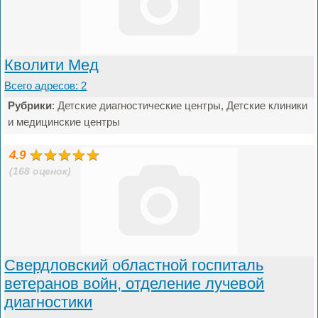
Кволити Мед
Всего адресов: 2
Рубрики
: Детские диагностические центры, Детские клиники
и медицинские центры
4.9
(168 оценок)
Свердловский областной госпиталь
ветеранов войн, отделение лучевой
диагностики