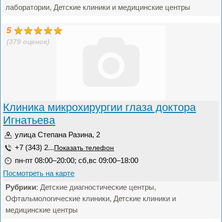
лаборатории, Детские клиники и медицинские центры
5
(379 оценок)
Клиника микрохирургии глаза доктора
Игнатьева
улица Степана Разина, 2
+7 (343) 2...
Показать телефон
пн-пт 08:00–20:00; сб,вс 09:00–18:00
Посмотреть на карте
Рубрики
: Детские диагностические центры,
Офтальмологические клиники, Детские клиники и
медицинские центры