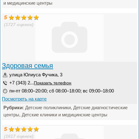
и медицинские центры
5
(1727 оценок)
Здоровая семья
улица Юлиуса Фучика, 3
+7 (343) 2...
Показать телефон
пн-пт 08:00–20:00; сб 08:00–18:00; вс 09:00–18:00
Посмотреть на карте
Рубрики
: Детские поликлиники, Детские диагностические
центры, Детские клиники и медицинские центры
5
(1617 оценок)