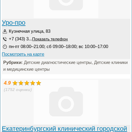
Уро-про
Кузнечная улица, 83
+7 (343) 3...
Показать телефон
пн-пт 08:00–21:00; сб 09:00–18:00; вс 10:00–17:00
Посмотреть на карте
Рубрики
: Детские диагностические центры, Детские клиники
и медицинские центры
4.9
(1752 оценки)
Екатеринбургский клинический городской