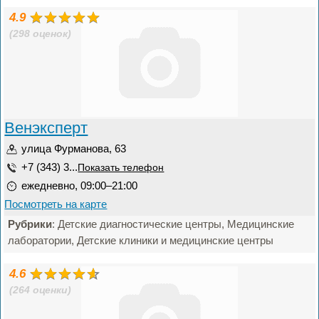
4.9
(298 оценок)
Венэксперт
улица Фурманова, 63
+7 (343) 3...
Показать телефон
ежедневно, 09:00–21:00
Посмотреть на карте
Рубрики
: Детские диагностические центры, Медицинские
лаборатории, Детские клиники и медицинские центры
4.6
(264 оценки)