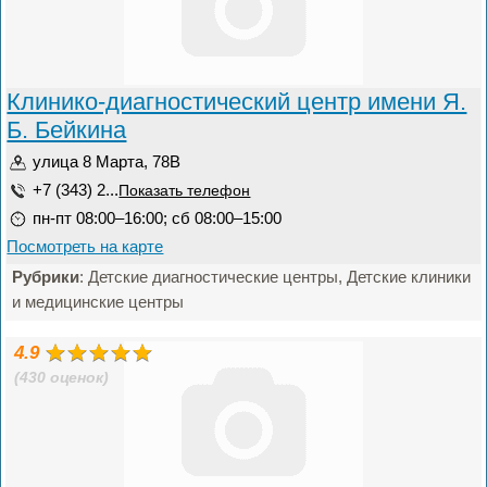
Клинико-диагностический центр имени Я.
Б. Бейкина
улица 8 Марта, 78В
+7 (343) 2...
Показать телефон
пн-пт 08:00–16:00; сб 08:00–15:00
Посмотреть на карте
Рубрики
: Детские диагностические центры, Детские клиники
и медицинские центры
4.9
(430 оценок)