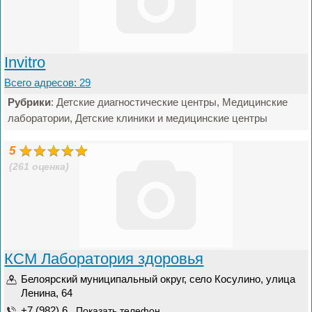
Invitro
Всего адресов: 29
Рубрики
: Детские диагностические центры, Медицинские
лаборатории, Детские клиники и медицинские центры
5
(261 оценка)
КСМ Лаборатория здоровья
Белоярский муниципальный округ, село Косулино, улица
Ленина, 64
+7 (982) 6...
Показать телефон