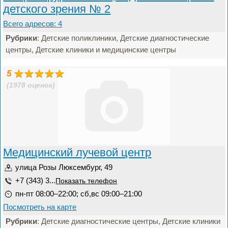
детского зрения № 2
Всего адресов: 4
Рубрики
: Детские поликлиники, Детские диагностические
центры, Детские клиники и медицинские центры
5
(1978 оценок)
Медицинский лучевой центр
улица Розы Люксембург, 49
+7 (343) 3...
Показать телефон
пн-пт 08:00–22:00; сб,вс 09:00–21:00
Посмотреть на карте
Рубрики
: Детские диагностические центры, Детские клиники