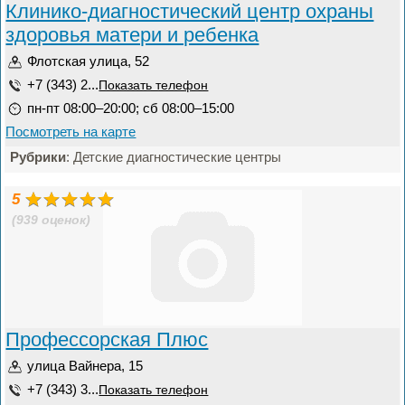
Клинико-диагностический центр охраны
здоровья матери и ребенка
Флотская улица, 52
+7 (343) 2...
Показать телефон
пн-пт 08:00–20:00; сб 08:00–15:00
Посмотреть на карте
Рубрики
: Детские диагностические центры
5
(939 оценок)
Профессорская Плюс
улица Вайнера, 15
+7 (343) 3...
Показать телефон