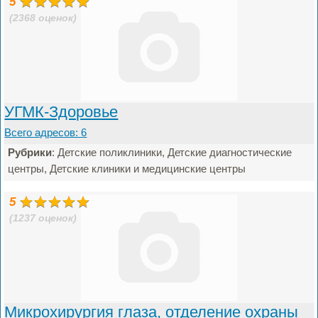
5
(2368 оценок)
УГМК-Здоровье
Всего адресов: 6
Рубрики
: Детские поликлиники, Детские диагностические
центры, Детские клиники и медицинские центры
5
(1237 оценок)
Микрохирургия глаза, отделение охраны