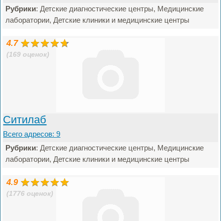
Рубрики
: Детские диагностические центры, Медицинские
лаборатории, Детские клиники и медицинские центры
4.7
(169 оценок)
Ситилаб
Всего адресов: 9
Рубрики
: Детские диагностические центры, Медицинские
лаборатории, Детские клиники и медицинские центры
4.9
(1776 оценок)