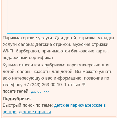
Парикмахерские услуги: Для детей, стрижка, укладка
Услуги салона: Детские стрижки, мужские стрижки
Wi-Fi, барбершоп, принимаются банковские карты,
подарочный сертификат
Кузьма относится к рубрикам: парикмахерские для
детей, салоны красоты для детей. Вы можете узнать
всю интересующую вас информацию, позвонив по
телефону +7 (343) 363-00-10. 1 отзыв 💬
посетителей.
далее >>>
Подрубрики:
Быстрый поиск по теме:
детские парикмахерские в
,
центре
детские стрижки