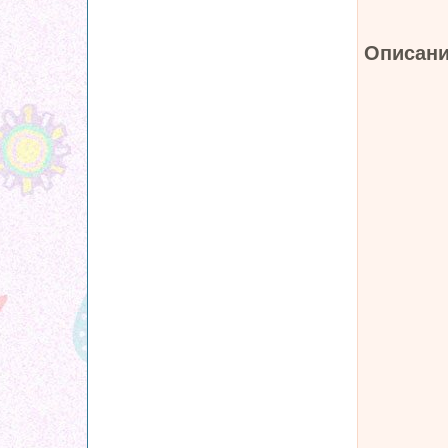
Описани