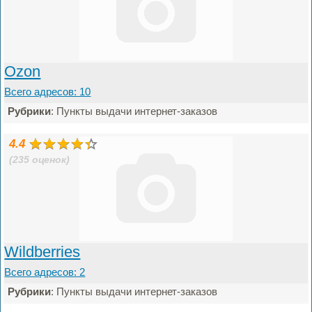
Ozon
Всего адресов: 10
Рубрики
: Пункты выдачи интернет-заказов
4.4
(235 оценок)
Wildberries
Всего адресов: 2
Рубрики
: Пункты выдачи интернет-заказов