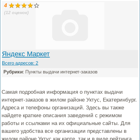
4
(12 оценок)
Яндекс Маркет
Всего адресов: 2
Рубрики
: Пункты выдачи интернет-заказов
Самая подробная информация о пунктах выдачи
интернет-заказов в жилом районе Уктус, Екатеринбург.
Адреса и телефоны организаций. Здесь вы также
найдете краткие описания заведений с режимом
работы и ссылками на их официальные сайты. Для
вашего удобства все организации представлены в
жилом районе Уктус как карте, так и в виде рейтинга.