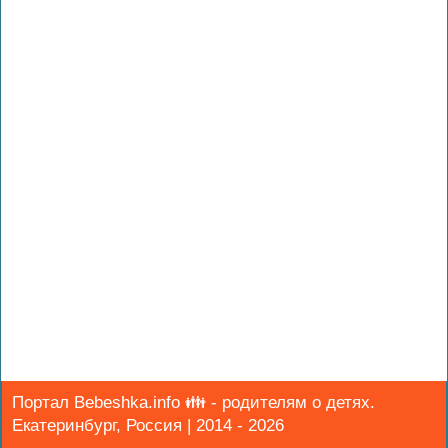
Портал Bebeshka.info 👪 - родителям о детях.
Екатеринбург, Россия | 2014 - 2026