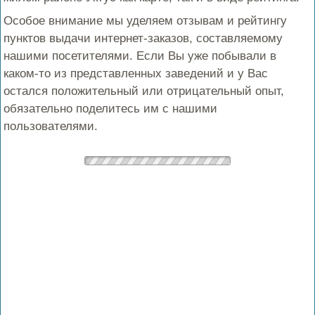
Особое внимание мы уделяем отзывам и рейтингу
пунктов выдачи интернет-заказов, составляемому
нашими посетителями. Если Вы уже побывали в
каком-то из представленных заведений и у Вас
остался положительный или отрицательный опыт,
обязательно поделитесь им с нашими
пользователями.