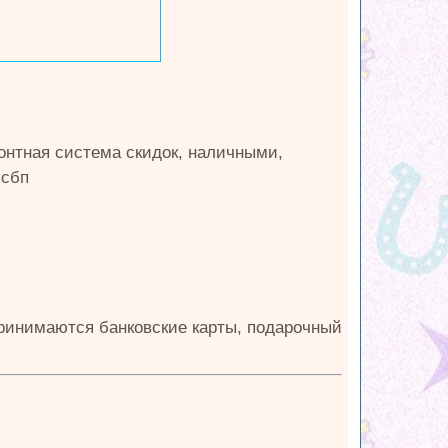
онтная система скидок, наличными,
 сбп
принимаются банковские карты, подарочный