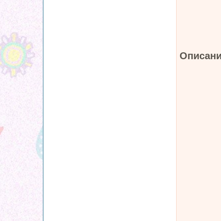
Описани