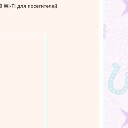
 Wi-Fi для посетителей