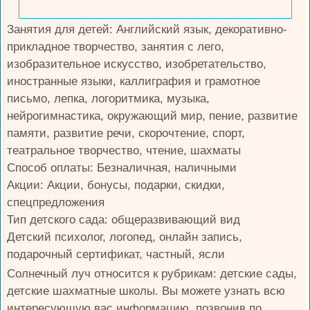
Занятия для детей: Английский язык, декоративно-
прикладное творчество, занятия с лего,
изобразительное искусство, изобретательство,
иностранные языки, каллиграфия и грамотное
письмо, лепка, логоритмика, музыка,
нейрогимнастика, окружающий мир, пение, развитие
памяти, развитие речи, скорочтение, спорт,
театральное творчество, чтение, шахматы
Способ оплаты: Безналичная, наличными
Акции: Акции, бонусы, подарки, скидки,
спецпредложения
Тип детского сада: общеразвивающий вид
Детский психолог, логопед, онлайн запись,
подарочный сертификат, частный, ясли
Солнечный луч относится к рубрикам: детские сады,
детские шахматные школы. Вы можете узнать всю
интересующую вас информацию, позвонив по