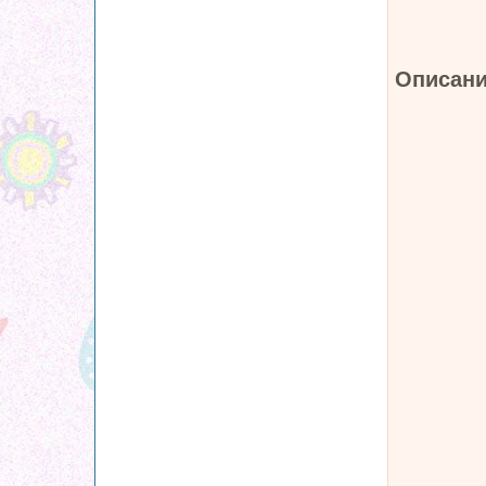
Описани