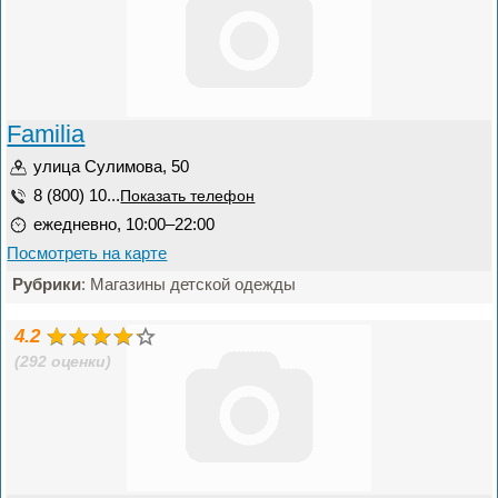
Familia
улица Сулимова, 50
8 (800) 10...
Показать телефон
ежедневно, 10:00–22:00
Посмотреть на карте
Рубрики
: Магазины детской одежды
4.2
(292 оценки)