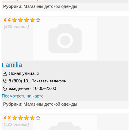
Рубрики
: Магазины детской одежды
4.4
(285 оценок)
Familia
Ясная улица, 2
8 (800) 10...
Показать телефон
ежедневно, 10:00–22:00
Посмотреть на карте
Рубрики
: Магазины детской одежды
4.3
(523 оценки)