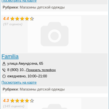
Посмотреть на карте
Рубрики
: Магазины детской одежды
4.4
(97 оценок)
Familia
улица Амундсена, 65
8 (800) 10...
Показать телефон
ежедневно, 10:00–21:00
Посмотреть на карте
Рубрики
: Магазины детской одежды
4.3
(145 оценок)