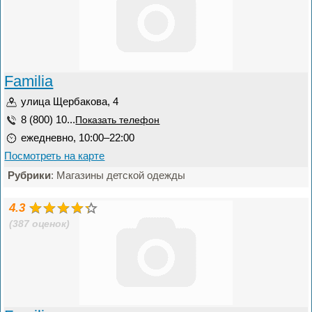
Familia
улица Щербакова, 4
8 (800) 10...
Показать телефон
ежедневно, 10:00–22:00
Посмотреть на карте
Рубрики
: Магазины детской одежды
4.3
(387 оценок)