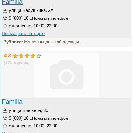
Familia
улица Бабушкина, 2А
8 (800) 10...
Показать телефон
ежедневно, 10:00–22:00
Посмотреть на карте
Рубрики
: Магазины детской одежды
4.3
(325 оценок)
Familia
улица Блюхера, 39
8 (800) 10...
Показать телефон
ежедневно, 10:00–22:00