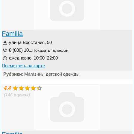
Familia
улица Восстания, 50
8 (800) 10...
Показать телефон
ежедневно, 10:00–22:00
Посмотреть на карте
Рубрики
: Магазины детской одежды
4.4
(146 оценок)