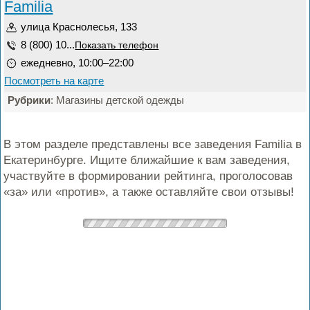
Familia
улица Краснолесья, 133
8 (800) 10...
Показать телефон
ежедневно, 10:00–22:00
Посмотреть на карте
Рубрики
: Магазины детской одежды
В этом разделе представлены все заведения Familia в
Екатеринбурге. Ищите ближайшие к вам заведения,
участвуйте в формировании рейтинга, проголосовав
«за» или «против», а также оставляйте свои отзывы!