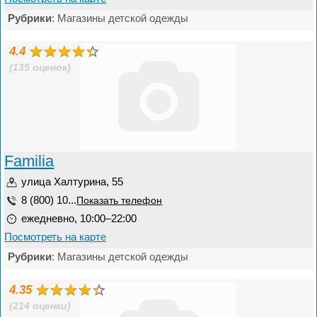
Рубрики
: Магазины детской одежды
4.4
(135 оценок)
Familia
улица Халтурина, 55
8 (800) 10...
Показать телефон
ежедневно, 10:00–22:00
Посмотреть на карте
Рубрики
: Магазины детской одежды
4.35
(214 оценки)