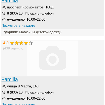
Familia
проспект Космонавтов, 108Д
8 (800) 10...
Показать телефон
ежедневно, 10:00–22:00
Посмотреть на карте
Рубрики
: Магазины детской одежды
4.3
(430 оценок)
Familia
улица 8 Марта, 149
8 (800) 10...
Показать телефон
ежедневно, 10:00–22:00
Посмотреть на карте