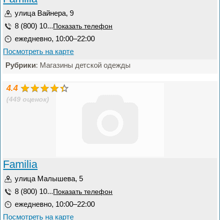
улица Вайнера, 9
8 (800) 10...
Показать телефон
ежедневно, 10:00–22:00
Посмотреть на карте
Рубрики
: Магазины детской одежды
4.4
(449 оценок)
Familia
улица Малышева, 5
8 (800) 10...
Показать телефон
ежедневно, 10:00–22:00
Посмотреть на карте