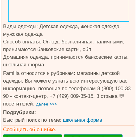
Виды одежды: Детская одежда, женская одежда,
мужская одежда
Способ оплаты: Qr-код, безналичная, наличными,
принимаются банковские карты, сбп
Домашняя одежда, принимаются банковские карты,
школьная форма
Familia относится к рубрикам: магазины детской
одежды. Вы можете узнать всю интересующую вас
информацию, позвонив по телефонам 8 (800) 100-33-
90 - контакт-центр, +7 (499) 009-35-15. 3 отзыва 💬
посетителей.
далее >>>
Подрубрики:
Быстрый поиск по теме:
школьная форма
Сообщить об ошибке.