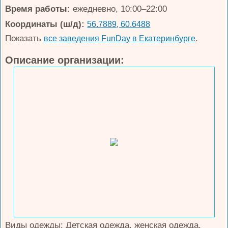
Время работы:
ежедневно, 10:00–22:00
Координаты (ш/д):
56.7889, 60.6488
Показать
.
все заведения FunDay в Екатеринбурге
Описание организации:
Виды одежды: Детская одежда, женская одежда,