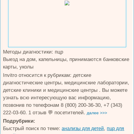
Методы диагностики: пцр
Выезд на дом, капельницы, принимаются банковские
карты, уколы
Invitro относится к рубрикам: детские
диагностические центры, медицинские лаборатории,
детские клиники и медицинские центры . Вы можете
узнать всю интересующую вас информацию,
позвонив по телефонам 8 (800) 200-36-30, +7 (343)
222-03-60. 1 отзыв 💬 посетителей.
далее >>>
Подрубрики:
Быстрый поиск по теме:
,
анализы для детей
пцр для