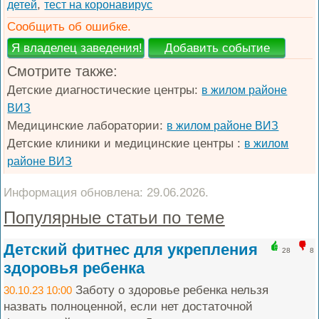
,
детей
тест на коронавирус
Сообщить об ошибке.
Смотрите также:
Детские диагностические центры:
в жилом районе
ВИЗ
Медицинские лаборатории:
в жилом районе ВИЗ
Детские клиники и медицинские центры :
в жилом
районе ВИЗ
Информация обновлена: 29.06.2026.
Популярные статьи по теме
Детский фитнес для укрепления
28
8
здоровья ребенка
Заботу о здоровье ребенка нельзя
30.10.23 10:00
назвать полноценной, если нет достаточной