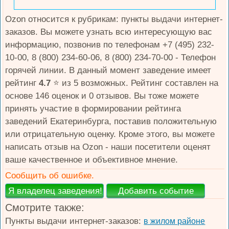
Ozon относится к рубрикам: пункты выдачи интернет-
заказов. Вы можете узнать всю интересующую вас
информацию, позвонив по телефонам +7 (495) 232-
10-00, 8 (800) 234-60-06, 8 (800) 234-70-00 - Телефон
горячей линии. В данный момент заведение имеет
рейтинг
4.7
⭐️ из 5 возможных. Рейтинг составлен на
основе 146 оценок и 0 отзывов. Вы тоже можете
принять участие в формировании рейтинга
заведений Екатеринбурга, поставив положительную
или отрицательную оценку. Кроме этого, вы можете
написать отзыв на Ozon - наши посетители оценят
ваше качественное и объективное мнение.
Сообщить об ошибке.
Смотрите также:
Пункты выдачи интернет-заказов:
в жилом районе