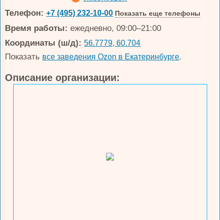
Телефон:
+7 (495) 232-10-00
Показать еще телефоны
Время работы:
ежедневно, 09:00–21:00
Координаты (ш/д):
56.7779, 60.704
Показать
.
все заведения Ozon в Екатеринбурге
Описание организации: